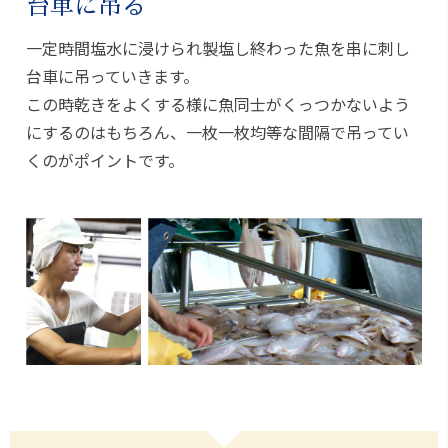
台車に吊る
一定時間塩水に浸けられ製塩し終わった魚を串に刺し
台車に吊っていきます。
この時乾きをよくする様に魚同士がくっつかないよう
にするのはもちろん、一枚一枚均等な間隔で吊ってい
くのがポイントです。