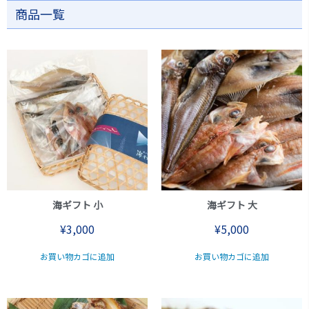
商品一覧
海ギフト 小
海ギフト 大
¥
3,000
¥
5,000
お買い物カゴに追加
お買い物カゴに追加