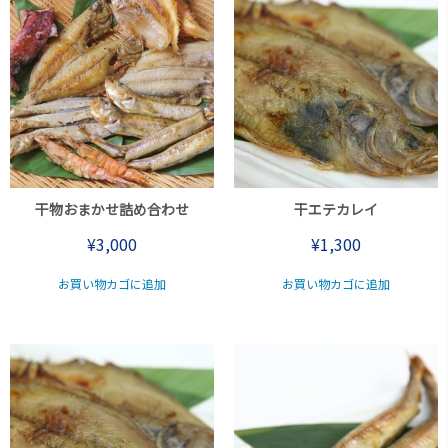
干物おまかせ詰め合わせ
干エテカレイ
¥
3,000
¥
1,300
お買い物カゴに追加
お買い物カゴに追加