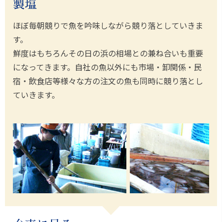
製塩
ほぼ毎朝競りで魚を吟味しながら競り落としていきま
す。
鮮度はもちろんその日の浜の相場との兼ね合いも重要
になってきます。自社の魚以外にも市場・卸関係・民
宿・飲食店等様々な方の注文の魚も同時に競り落とし
ていきます。