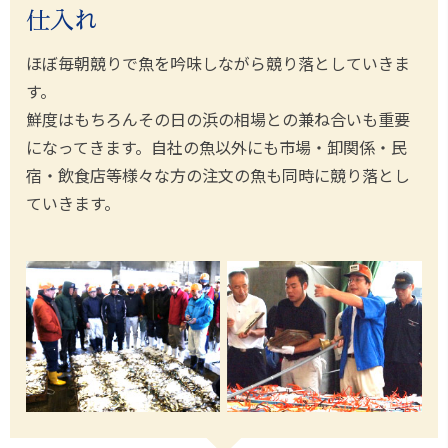
仕入れ
ほぼ毎朝競りで魚を吟味しながら競り落としていきま
す。
鮮度はもちろんその日の浜の相場との兼ね合いも重要
になってきます。自社の魚以外にも市場・卸関係・民
宿・飲食店等様々な方の注文の魚も同時に競り落とし
ていきます。