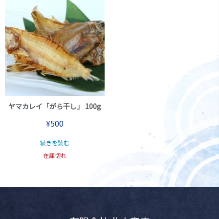
ヤマカレイ「がら干し」 100g
¥
500
続きを読む
在庫切れ