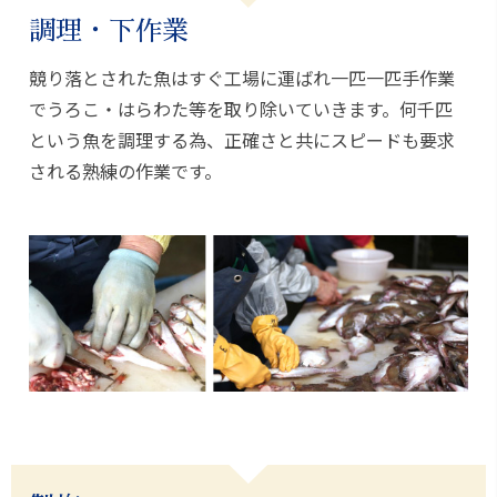
調理・下作業
競り落とされた魚はすぐ工場に運ばれ一匹一匹手作業
でうろこ・はらわた等を取り除いていきます。何千匹
という魚を調理する為、正確さと共にスピードも要求
される熟練の作業です。