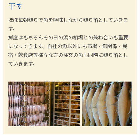
干す
ほぼ毎朝競りで魚を吟味しながら競り落としていきま
す。
鮮度はもちろんその日の浜の相場との兼ね合いも重要
になってきます。自社の魚以外にも市場・卸関係・民
宿・飲食店等様々な方の注文の魚も同時に競り落とし
ていきます。