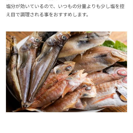
塩分が効いているので、いつもの分量よりも少し塩を控
え目で調理される事をおすすめします。